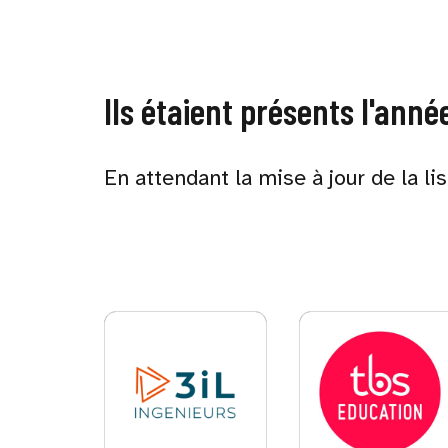
Ils étaient présents l'anné
En attendant la mise à jour de la li