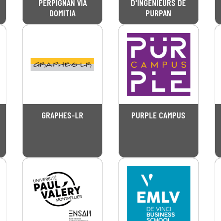
PERPIGNAN VIA
D'INGENIEURS DE
DOMITIA
PURPAN
GRAPHES-LR
PURPLE CAMPUS