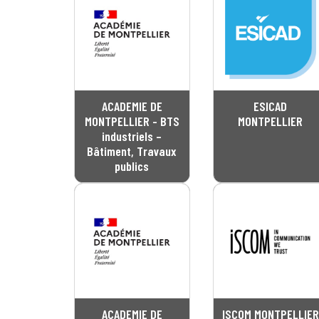
ACADEMIE DE
ESICAD
MONTPELLIER - BTS
MONTPELLIER
industriels –
Bâtiment, Travaux
publics
ACADEMIE DE
ISCOM MONTPELLIER