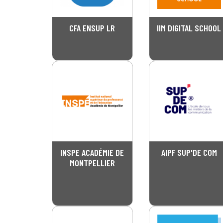
CFA ENSUP LR
IIM DIGITAL SCHOOL
INSPE ACADÉMIE DE
AIPF SUP'DE COM
MONTPELLIER