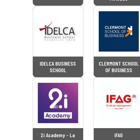
IDELCA BUSINESS
CLERMONT SCHOOL
SCHOOL
OF BUSINESS
2i Academy - La
IFAG