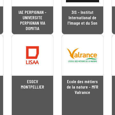
IAE PERPIGNAN -
3IS - Institut
UNIVERSITE
International de
PERPIGNAN VIA
l'Image et du Son
DOMITIA
ESGCV
Ecole des métiers
MONTPELLIER
de la nature - MFR
Valrance