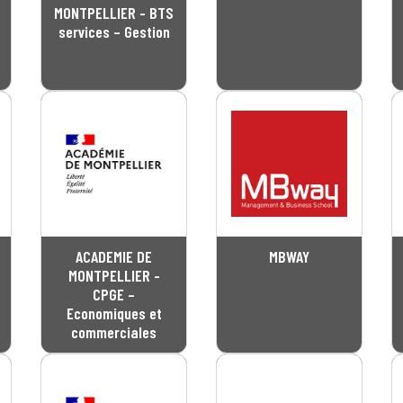
MONTPELLIER - BTS
services – Gestion
ACADEMIE DE
MBWAY
MONTPELLIER -
CPGE –
Economiques et
commerciales