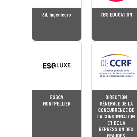
3iL Ingénieurs
TBS EDUCATION
ESGCV
DIRECTION
MONTPELLIER
GÉNÉRALE DE LA
CONCURRENCE DE
LA CONSOMMATION
ET DE LA
RÉPRESSION DES
FRAUDES