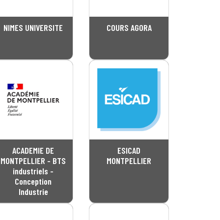
NIMES UNIVERSITE
COURS AGORA
ACADEMIE DE
ESICAD
MONTPELLIER - BTS
MONTPELLIER
industriels -
Conception
Industrie