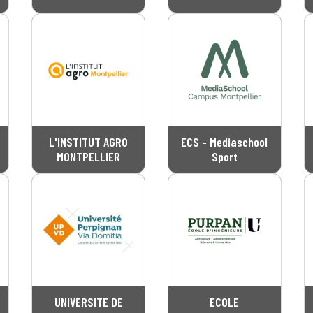
L'INSTITUT AGRO
ECS - Mediaschool
MONTPELLIER
Sport
UNIVERSITE DE
ECOLE