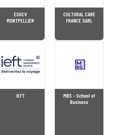
ESGCV
CULTURAL CARE
MONTPELLIER
FRANCE SARL
IEFT
MBS - School of
Business