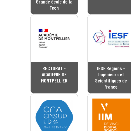
Grande école de la
Tech
RECTORAT -
IESF Régions -
ACADEMIE DE
Ingénieurs et
MONTPELLIER
Scientifiques de
France