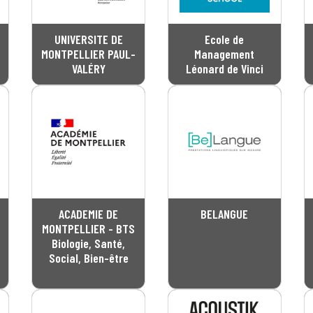
UNIVERSITE DE
Ecole de
MONTPELLIER PAUL-
Management
VALÉRY
Léonard de Vinci
ACADEMIE DE
BELANGUE
MONTPELLIER - BTS
Biologie, Santé,
Social, Bien-être