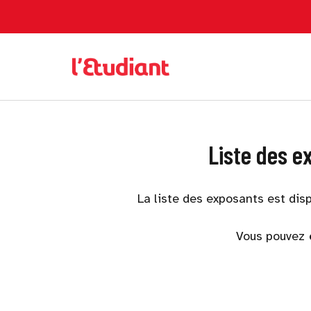
Liste des e
La liste des exposants est dis
Vous pouvez