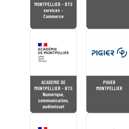
MONTPELLIER - BTS
services -
Commerce
ACADEMIE DE
PIGIER
MONTPELLIER - BTS
MONTPELLIER
Numérique,
communication,
audiovisuel