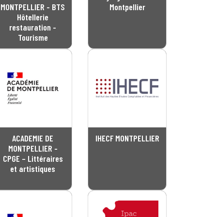
MONTPELLIER - BTS
Montpellier
Hôtellerie
restauration -
Tourisme
ACADEMIE DE
IHECF MONTPELLIER
MONTPELLIER -
CPGE – Littéraires
et artistiques