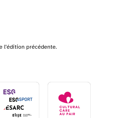
e l'édition précédente.