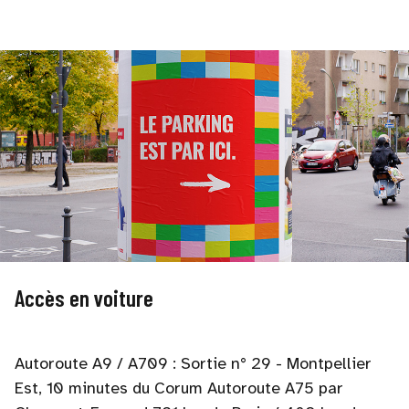
Accès en voiture
Autoroute A9 / A709 : Sortie n° 29 - Montpellier
Est, 10 minutes du Corum Autoroute A75 par