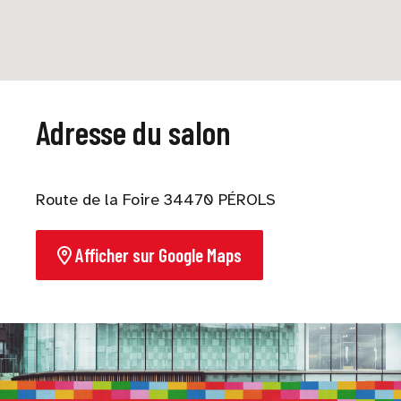
Adresse du salon
Route de la Foire 34470 PÉROLS
Afficher sur Google Maps