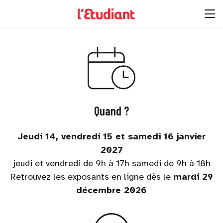
Quand ?
Jeudi 14, vendredi 15 et samedi 16 janvier
2027
jeudi et vendredi de 9h à 17h samedi de 9h à 18h
Retrouvez les exposants en ligne dès le
mardi 29
décembre 2026