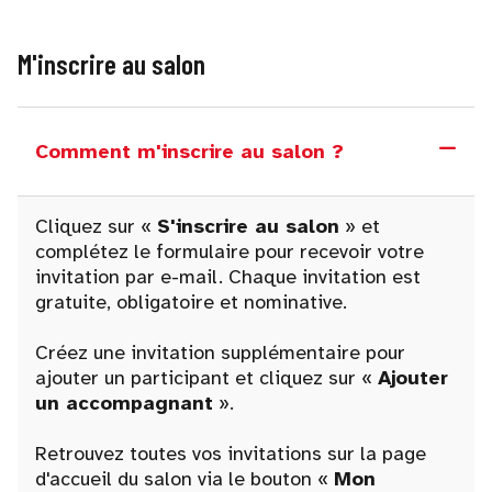
M'inscrire au salon
Comment m'inscrire au salon ?
Cliquez sur «
S'inscrire au salon
» et
complétez le formulaire pour recevoir votre
invitation par e-mail. Chaque invitation est
gratuite, obligatoire et nominative.
Créez une invitation supplémentaire pour
ajouter un participant et cliquez sur «
Ajouter
un accompagnant
».
Retrouvez toutes vos invitations sur la page
d'accueil du salon via le bouton «
Mon