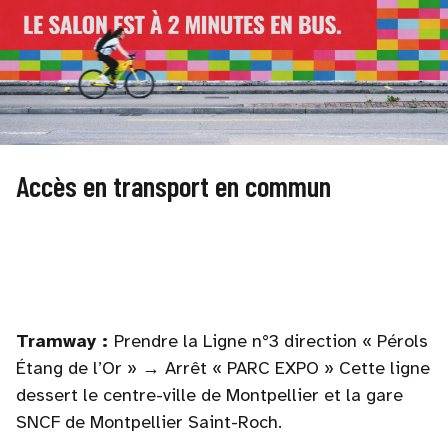
Accès en transport en commun
Tramway :
Prendre la Ligne n°3 direction « Pérols
Étang de l’Or » → Arrêt « PARC EXPO » Cette ligne
dessert le centre-ville de Montpellier et la gare
SNCF de Montpellier Saint-Roch.