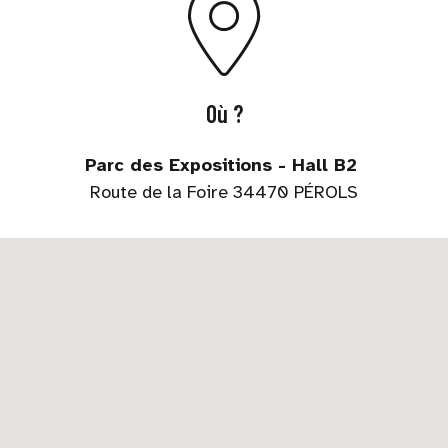
Où ?
Parc des Expositions - Hall B2
Route de la Foire 34470 PÉROLS