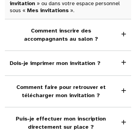
invitation
» ou dans votre espace personnel
sous «
Mes invitations
».
Comment inscrire des
accompagnants au salon ?
Dois-je imprimer mon invitation ?
Comment faire pour retrouver et
télécharger mon invitation ?
Puis-je effectuer mon inscription
directement sur place ?