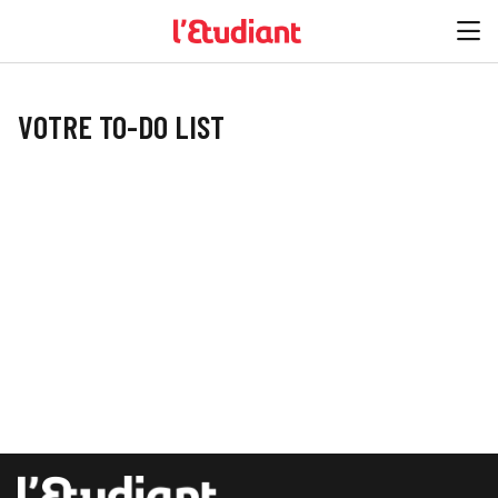
VOTRE TO-DO LIST