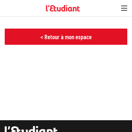
< Retour à mon espace