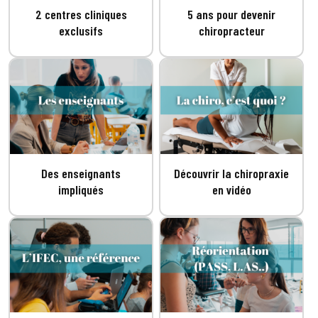
2 centres cliniques
5 ans pour devenir
exclusifs
chiropracteur
Des enseignants
Découvrir la chiropraxie
impliqués
en vidéo