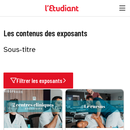
Les contenus des exposants
Sous-titre
Filtrer les exposants